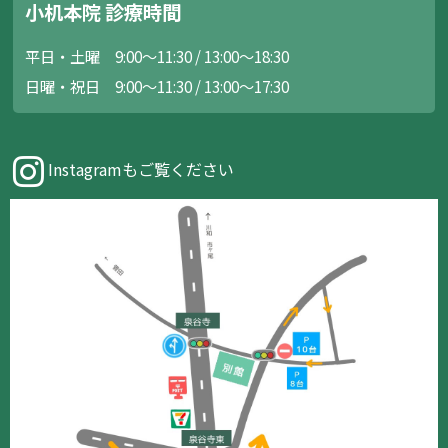
小机本院 診療時間
平日・土曜 9:00～11:30 / 13:00～18:30
日曜・祝日 9:00～11:30 / 13:00～17:30
Instagramもご覧ください