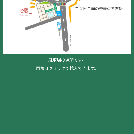
駐車場の場所です。
画像はクリックで拡大できます。