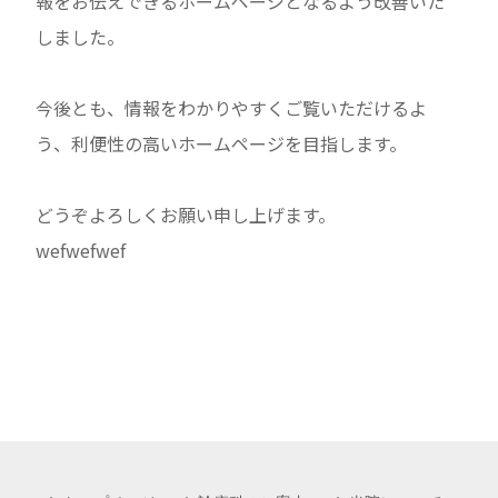
報をお伝えできるホームページとなるよう改善いた
しました。
今後とも、情報をわかりやすくご覧いただけるよ
う、利便性の高いホームページを目指します。
どうぞよろしくお願い申し上げます。
wefwefwef