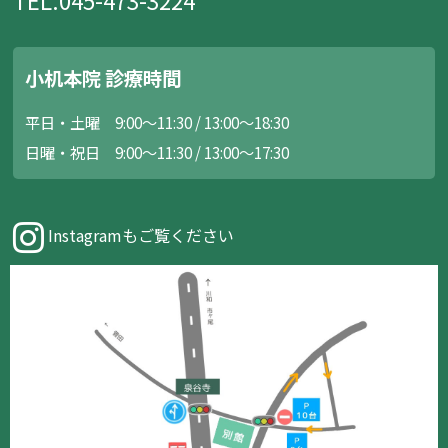
TEL.045-473-3224
小机本院 診療時間
平日・土曜 9:00～11:30 / 13:00～18:30
日曜・祝日 9:00～11:30 / 13:00～17:30
Instagramもご覧ください