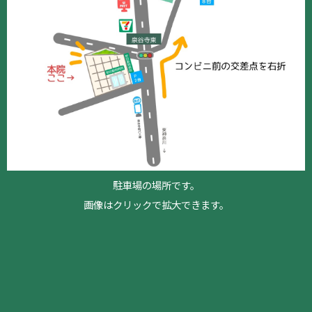
駐車場の場所です。
画像はクリックで拡大できます。