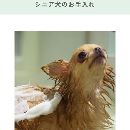
シニア犬のお手入れ