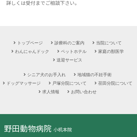
詳しくは受付までご相談下さい。
トップページ
診療科のご案内
当院について
わんにゃんドック
ペットホテル
家庭の獣医学
送迎サービス
シニア犬のお手入れ
地域猫の不妊手術
ドッグマッサージ
戸塚分院について
荏田分院について
求人情報
お問い合わせ
野田動物病院
小机本院