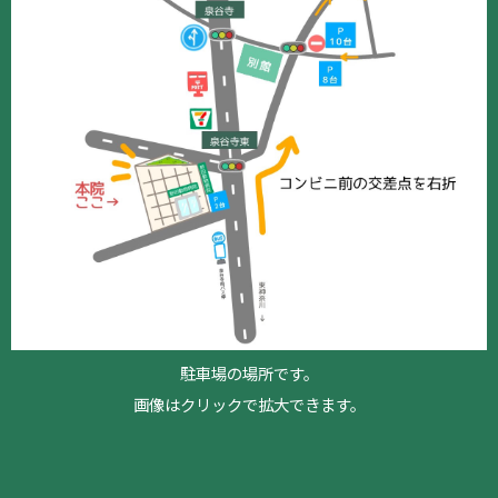
駐車場の場所です。
画像はクリックで拡大できます。