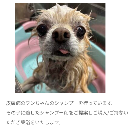
皮膚病のワンちゃんのシャンプーを行っています。
その子に適したシャンプー剤をご提案しご購入/ご持参い
ただき薬浴をいたします。