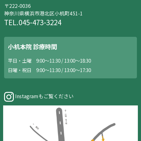
〒222-0036
神奈川県横浜市港北区小机町451-1
TEL.045-473-3224
小机本院 診療時間
平日・土曜 9:00～11:30 / 13:00～18:30
日曜・祝日 9:00～11:30 / 13:00～17:30
Instagramもご覧ください