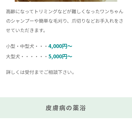
高齢になってトリミングなどが難しくなったワンちゃん
のシャンプーや簡単な毛刈り、爪切りなどお手入れをさ
せていただきます。
4,000円～
小型・中型犬・・・
5,000円～
大型犬・・・・・・
詳しくは受付までご相談下さい。
皮膚病の薬浴