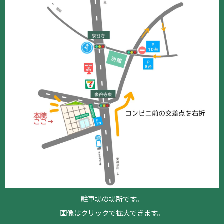
駐車場の場所です。
画像はクリックで拡大できます。