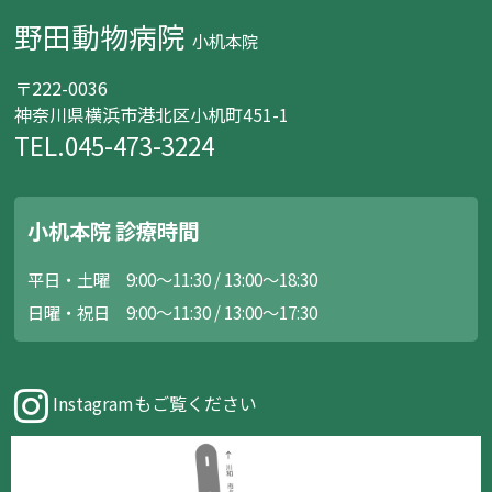
野田動物病院
小机本院
〒222-0036
神奈川県横浜市港北区小机町451-1
TEL.045-473-3224
小机本院 診療時間
平日・土曜 9:00～11:30 / 13:00～18:30
日曜・祝日 9:00～11:30 / 13:00～17:30
Instagramもご覧ください