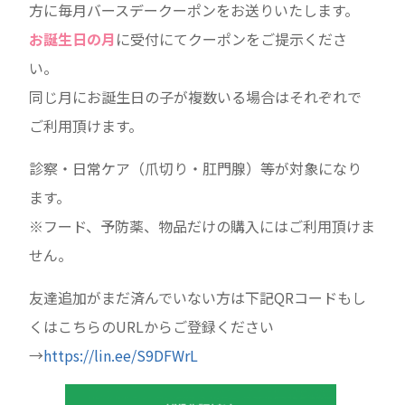
方に毎月バースデークーポンをお送りいたします。
お誕生日の月
に受付にてクーポンをご提示くださ
い。
同じ月にお誕生日の子が複数いる場合はそれぞれで
ご利用頂けます。
診察・日常ケア（爪切り・肛門腺）等が対象になり
ます。
※フード、予防薬、物品だけの購入にはご利用頂けま
せん。
友達追加がまだ済んでいない方は下記QRコードもし
くはこちらのURLからご登録ください
→
https://lin.ee/S9DFWrL