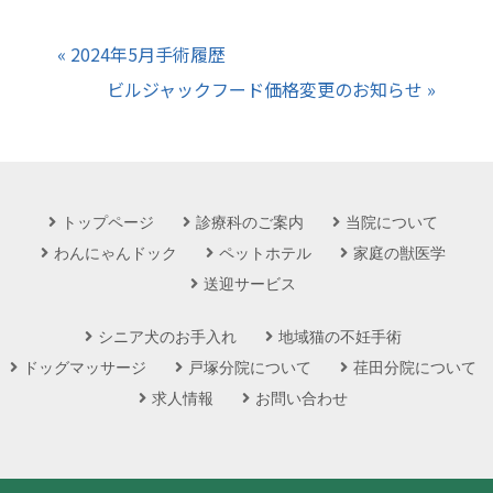
« 2024年5月手術履歴
ビルジャックフード価格変更のお知らせ »
トップページ
診療科のご案内
当院について
わんにゃんドック
ペットホテル
家庭の獣医学
送迎サービス
シニア犬のお手入れ
地域猫の不妊手術
ドッグマッサージ
戸塚分院について
荏田分院について
求人情報
お問い合わせ