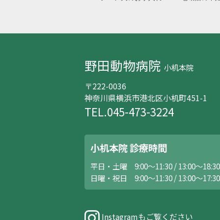
野田動物病院
小机本院
〒222-0036
神奈川県横浜市港北区小机町451-1
TEL.045-473-3224
小机本院 診療時間
平日・土曜 9:00～11:30 / 13:00～18:30
日曜・祝日 9:00～11:30 / 13:00～17:30
Instagramもご覧ください