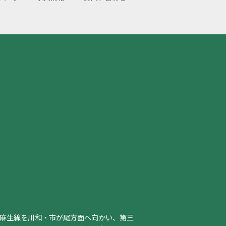
麻生線を川和・市が尾方面へ向かい、第三