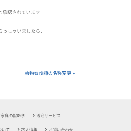
と承認されています。
いらっしゃいましたら、
動物看護師の名称変更 »
家庭の獣医学
送迎サービス
ついて
求人情報
お問い合わせ