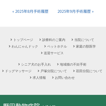
« 2025年8月手術履歴
2025年9月手術履歴 »
トップページ
診療科のご案内
当院について
わんにゃんドック
ペットホテル
家庭の獣医学
送迎サービス
シニア犬のお手入れ
地域猫の不妊手術
ドッグマッサージ
戸塚分院について
荏田分院について
求人情報
お問い合わせ
野田動物病院