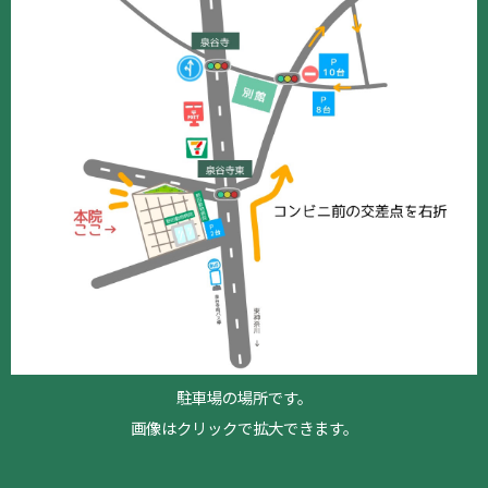
駐車場の場所です。
画像はクリックで拡大できます。