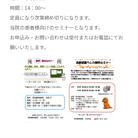
時間：14：00～
定員になり次第締め切りになります。
当院の患者様向けのセミナーとなります。
お申込み・お問い合わせは受付またはお電話にてお
願いいたします。