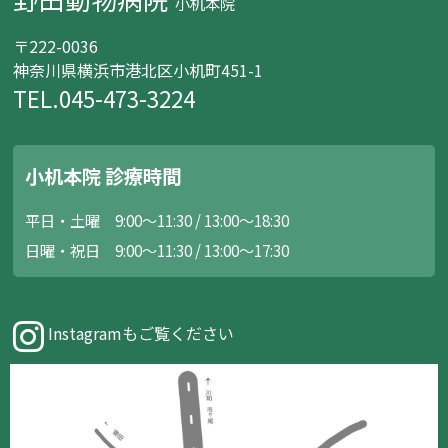
小机本院
〒222-0036
神奈川県横浜市港北区小机町451-1
TEL.045-473-3224
小机本院 診療時間
平日・土曜 9:00～11:30 / 13:00～18:30
日曜・祝日 9:00～11:30 / 13:00～17:30
Instagramもご覧ください