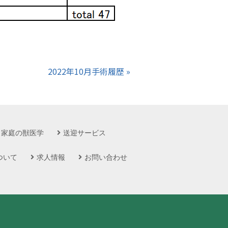
2022年10月手術履歴 »
家庭の獣医学
送迎サービス
ついて
求人情報
お問い合わせ