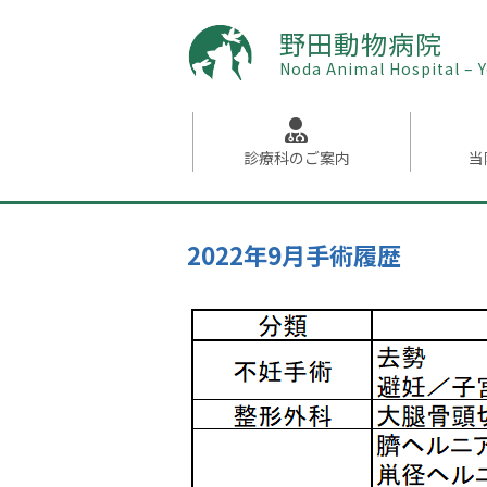
野田動物病院
Noda Animal Hospital –
診療科の
ご案内
当
2022年9月手術履歴