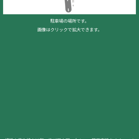
駐車場の場所です。
画像はクリックで拡大できます。