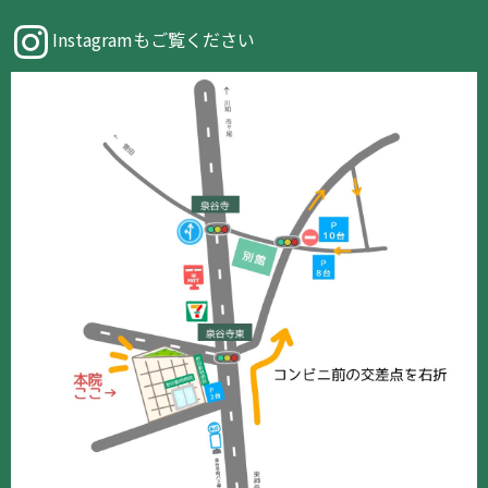
Instagramもご覧ください