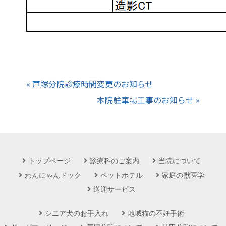
« 戸塚分院診療時間変更のお知らせ
本院駐車場工事のお知らせ »
トップページ
診療科のご案内
当院について
わんにゃんドック
ペットホテル
家庭の獣医学
送迎サービス
シニア犬のお手入れ
地域猫の不妊手術