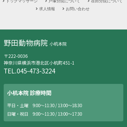
ドッグマッサージ
戸塚分院について
荏田分院について
求人情報
お問い合わせ
野田動物病院
小机本院
〒222-0036
神奈川県横浜市港北区小机町451-1
TEL.045-473-3224
小机本院 診療時間
平日・土曜 9:00～11:30 / 13:00～18:30
日曜・祝日 9:00～11:30 / 13:00～17:30